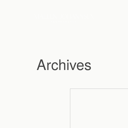
Archives