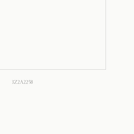
3Z2A2258