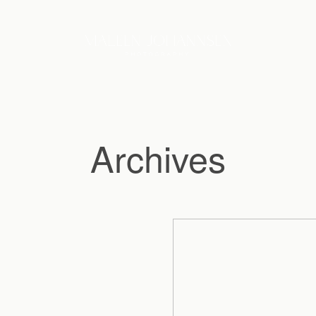
Archives