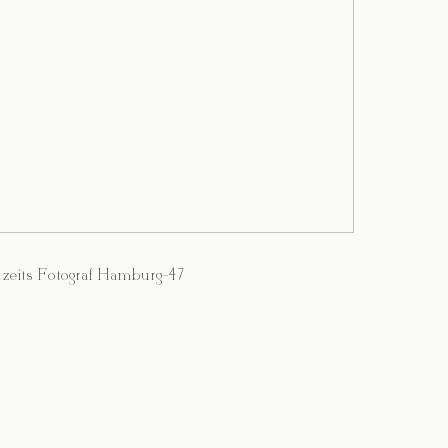
zeits Fotograf Hamburg-47