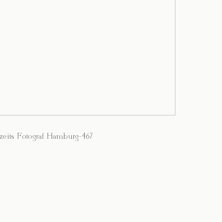
eits Fotograf Hamburg-467