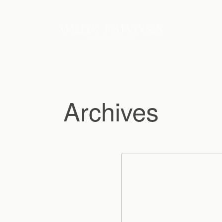
Archives