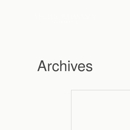
Archives