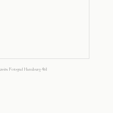
zeits Fotograf Hamburg-461