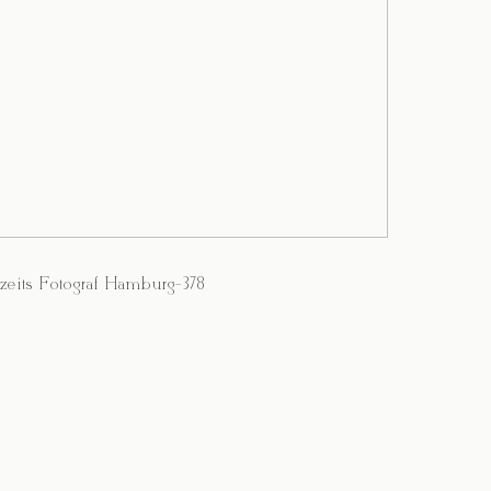
zeits Fotograf Hamburg-378