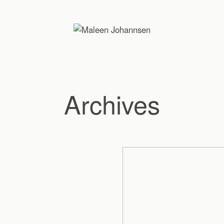
Archives