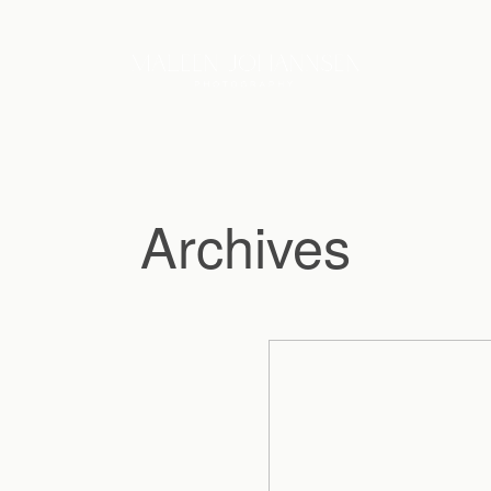
Archives