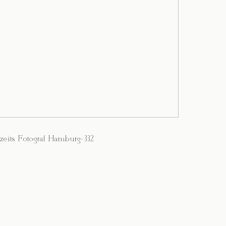
zeits Fotograf Hamburg-332