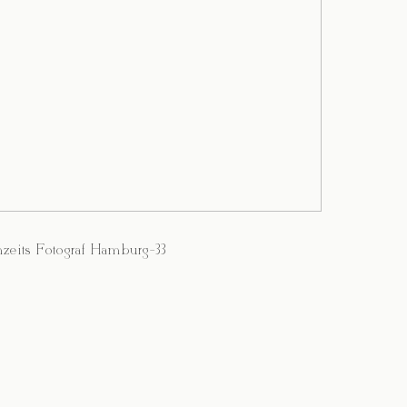
zeits Fotograf Hamburg-33