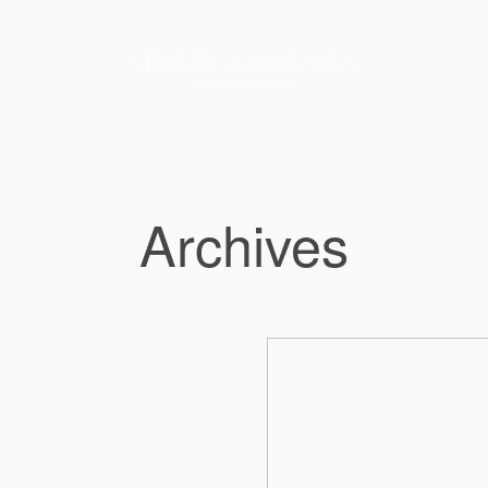
Archives