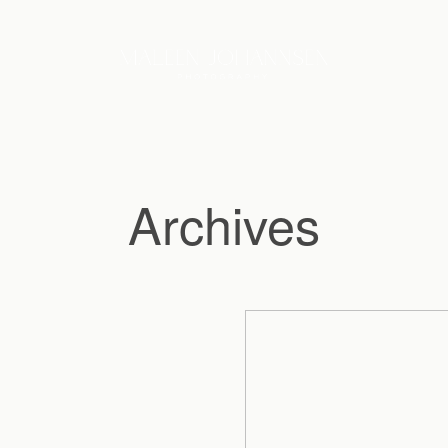
Archives