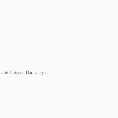
zeits Fotograf Hamburg-311