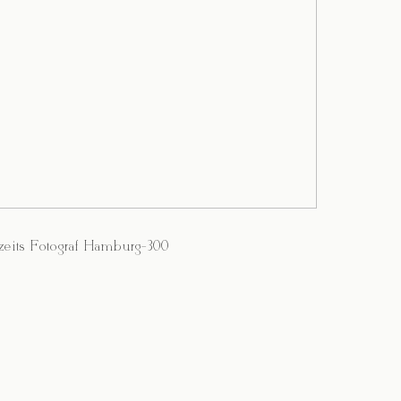
eits Fotograf Hamburg-300