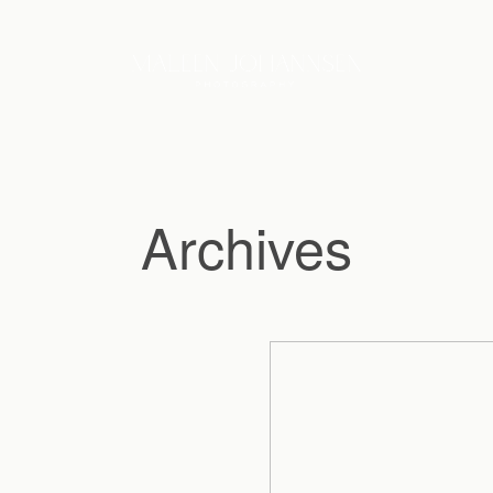
Archives