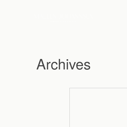
Archives