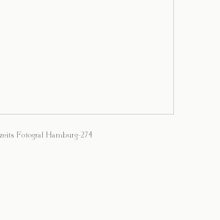
eits Fotograf Hamburg-274