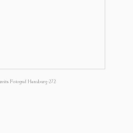
eits Fotograf Hamburg-272