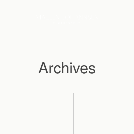
Archives