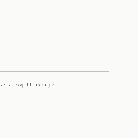
zeits Fotograf Hamburg-211