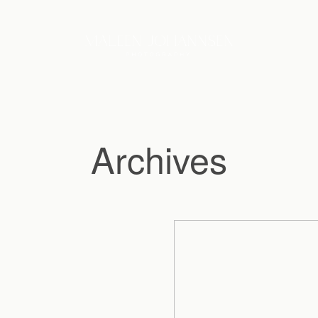
Archives