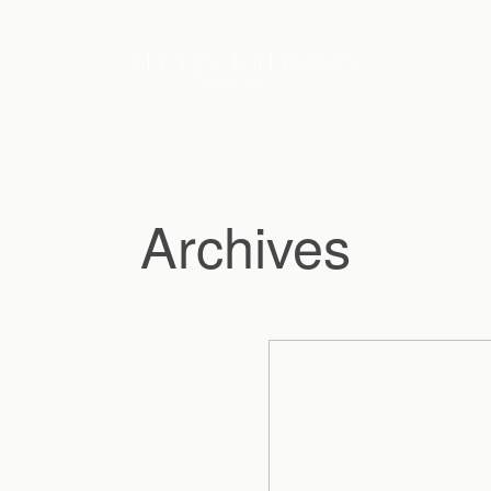
Archives