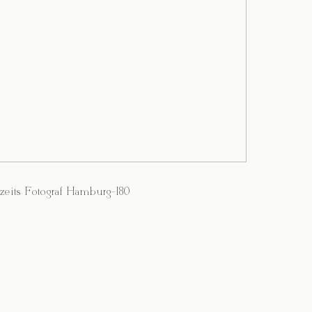
zeits Fotograf Hamburg-180