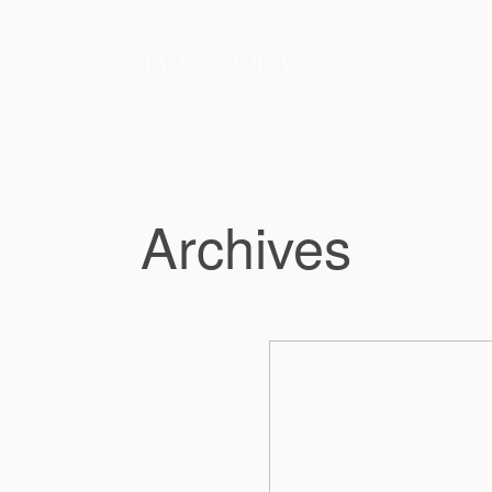
Archives