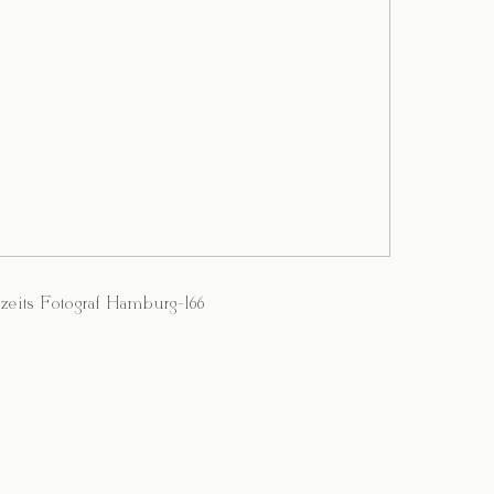
zeits Fotograf Hamburg-166