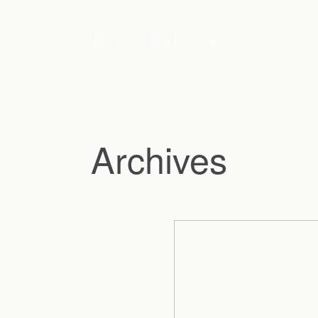
Archives