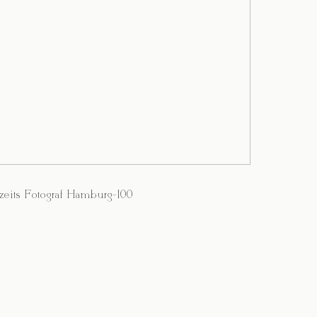
eits Fotograf Hamburg-100