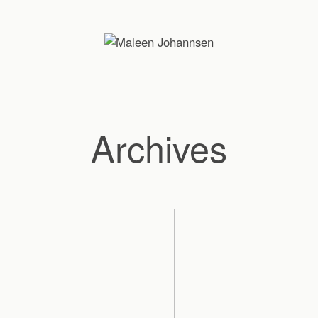
Archives