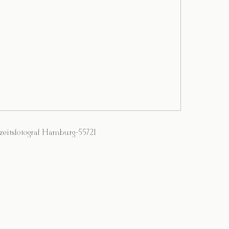
eitsfotograf Hamburg-55721