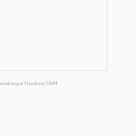
eitsfotograf Hamburg-55644