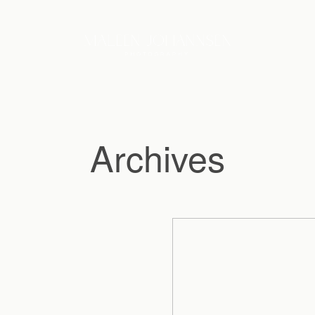
Archives