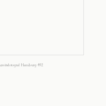
zeitsfotograf Hamburg-492