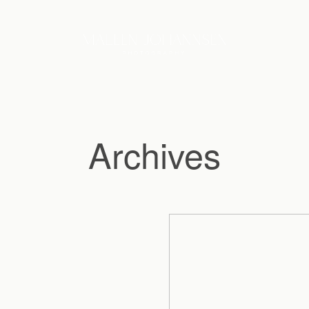
Archives