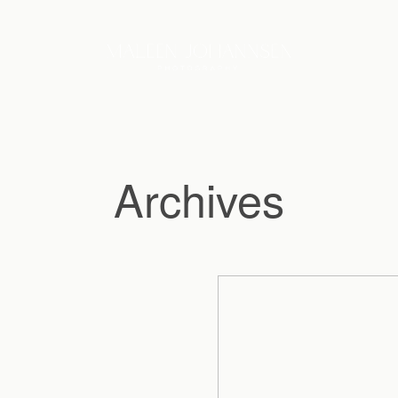
Archives