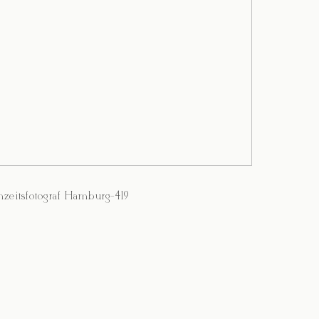
zeitsfotograf Hamburg-419