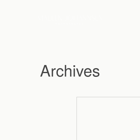
Archives