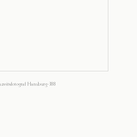
zeitsfotograf Hamburg-388