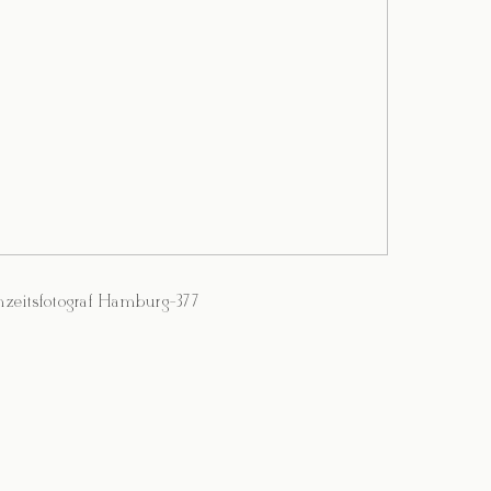
zeitsfotograf Hamburg-377