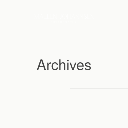
Archives