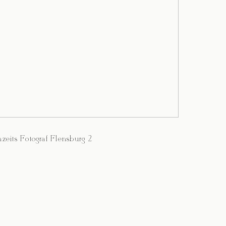
zeits Fotograf Flensburg 2