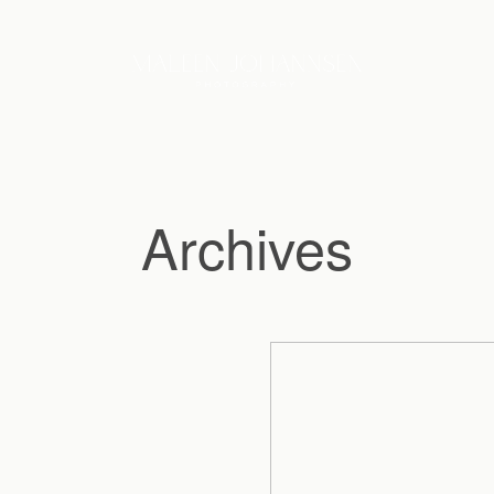
Archives