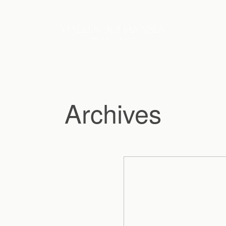
Archives