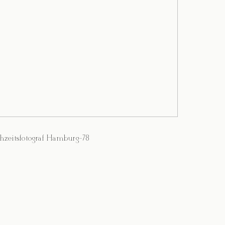
hzeitsfotograf Hamburg-78