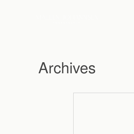
Archives