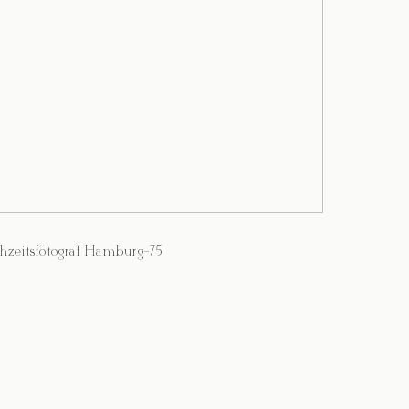
hzeitsfotograf Hamburg-75