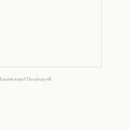
hzeitsfotograf Hamburg-68