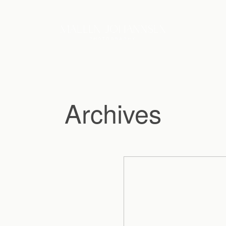
Archives