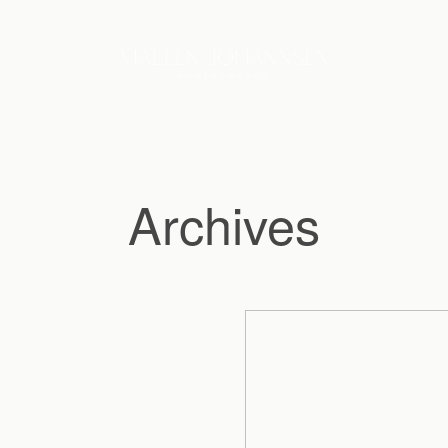
Archives