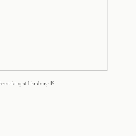
zeitsfotograf Hamburg-119