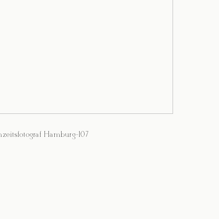
zeitsfotograf Hamburg-107