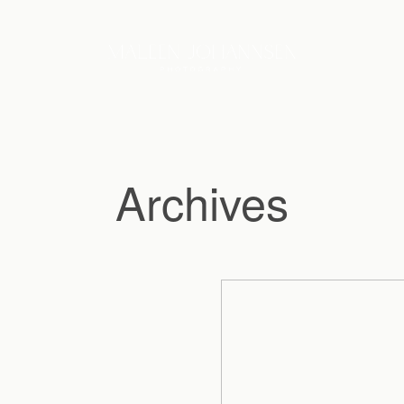
Archives