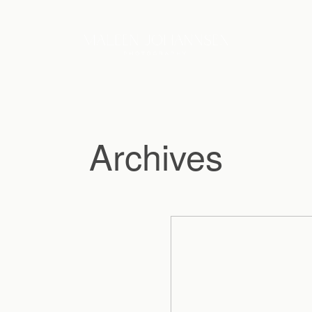
Archives