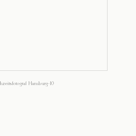
hzeitsfotograf Hamburg-10