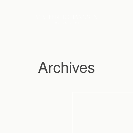
Archives