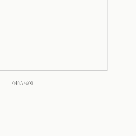
048A4608