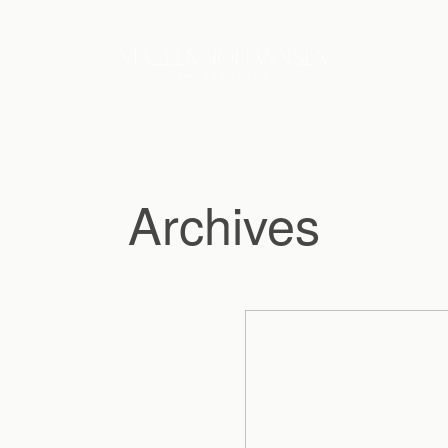
Archives