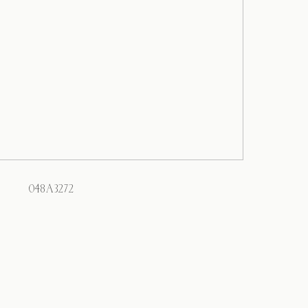
048A3272