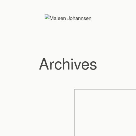
Archives