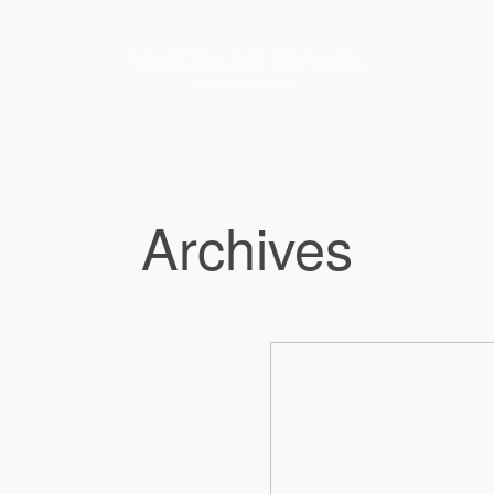
Archives