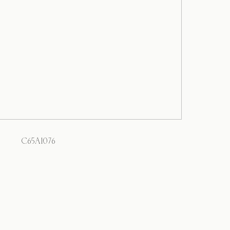
C65A1076