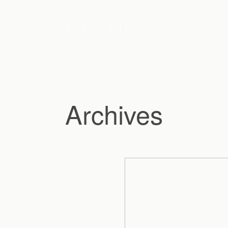
Archives