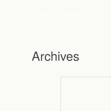
Archives