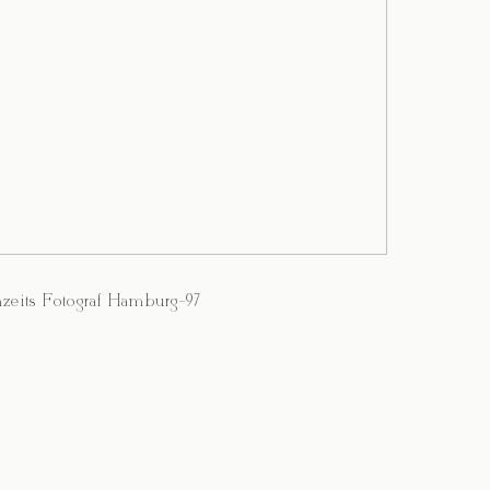
zeits Fotograf Hamburg-97