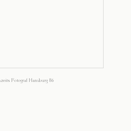
zeits Fotograf Hamburg 86