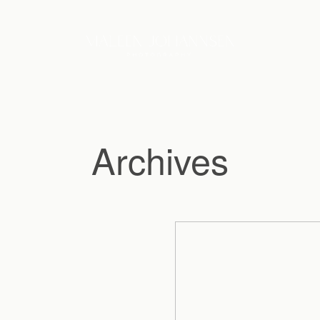
Archives