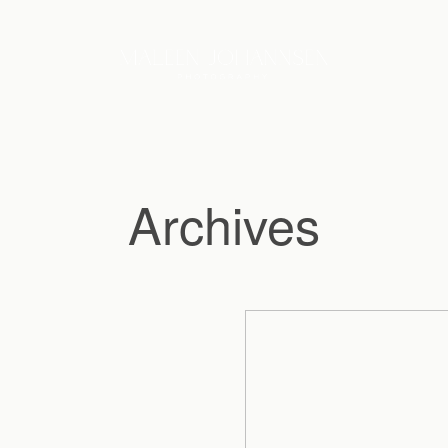
Archives