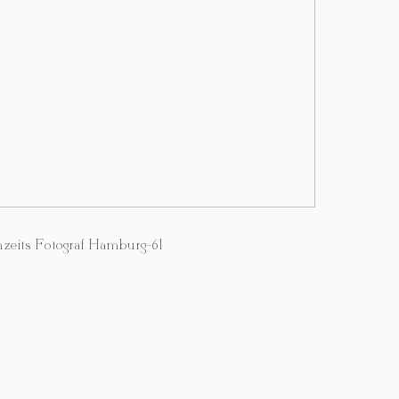
zeits Fotograf Hamburg-61