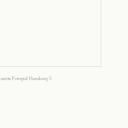
zeits Fotograf Hamburg-5