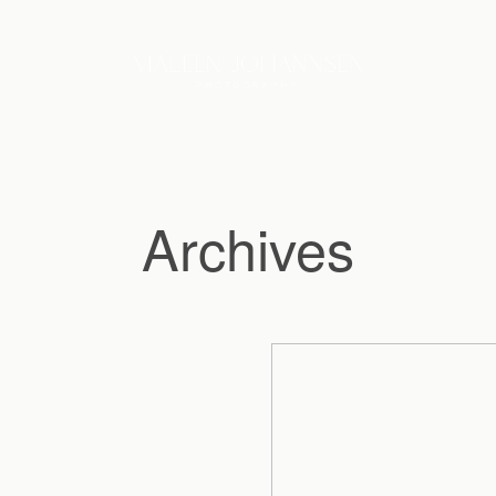
Archives