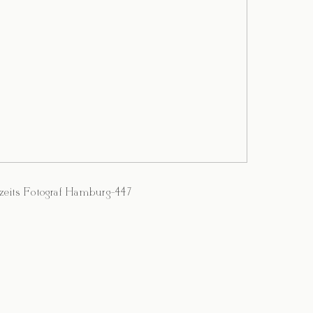
eits Fotograf Hamburg-447