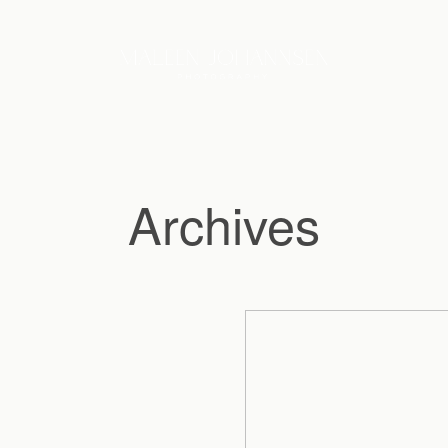
Archives