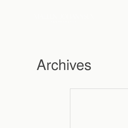
Archives