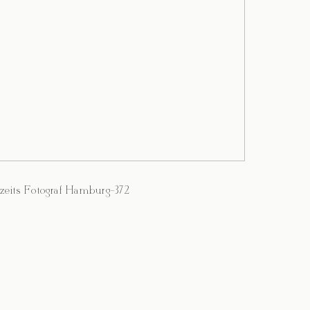
zeits Fotograf Hamburg-372