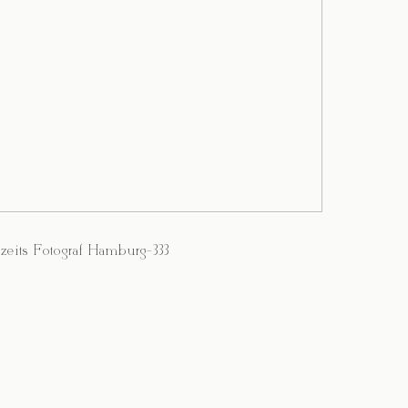
zeits Fotograf Hamburg-333