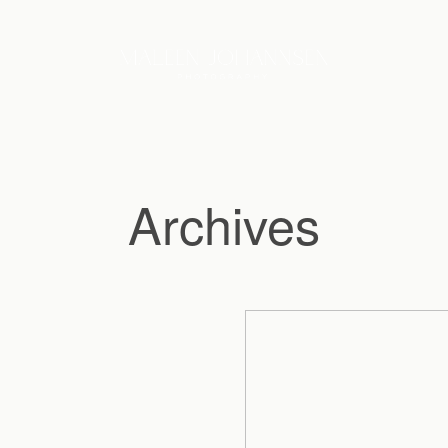
Archives