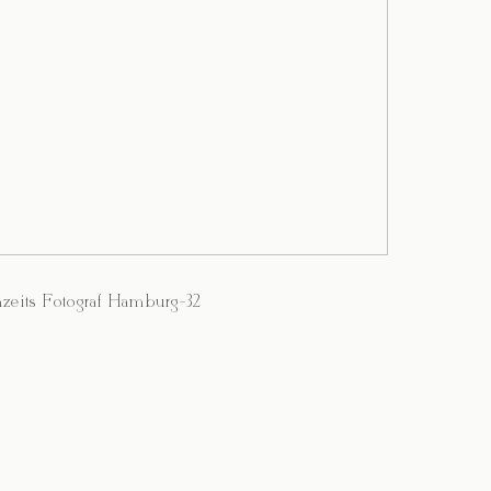
zeits Fotograf Hamburg-32