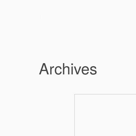
Archives