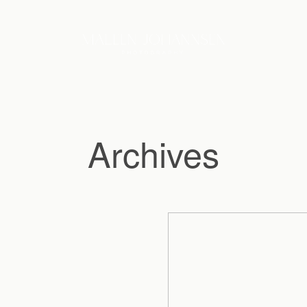
Archives