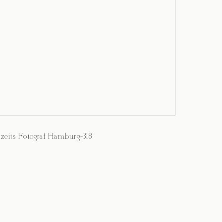
zeits Fotograf Hamburg-318