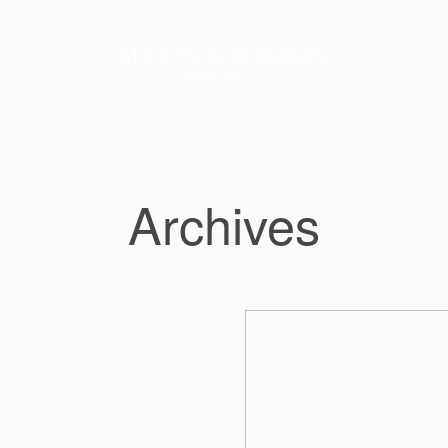
Archives