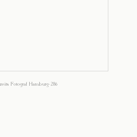
eits Fotograf Hamburg-286