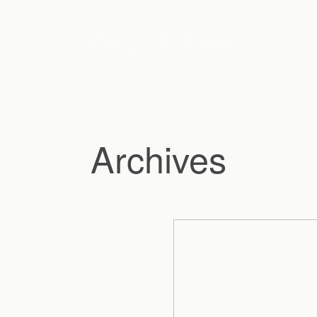
Archives