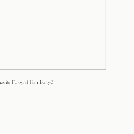
zeits Fotograf Hamburg-21