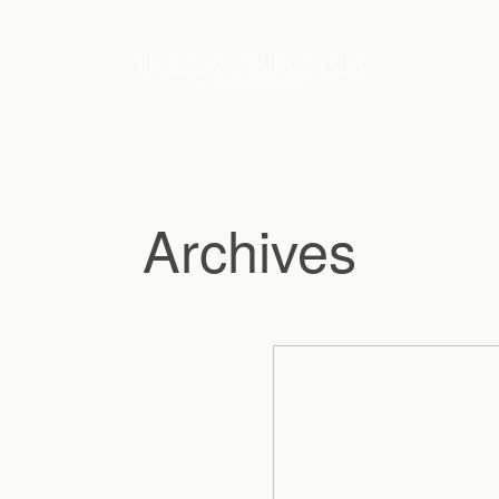
Archives