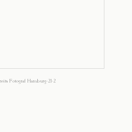
eits Fotograf Hamburg-21-2