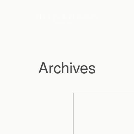
Archives