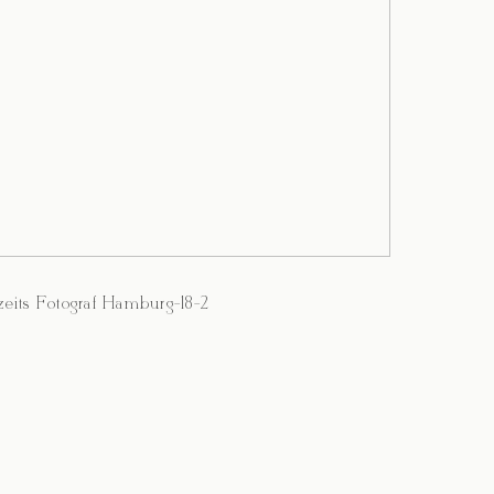
eits Fotograf Hamburg-18-2