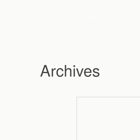
Archives