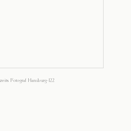
zeits Fotograf Hamburg-122