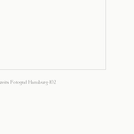
zeits Fotograf Hamburg-102