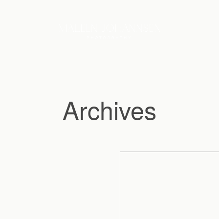
Archives