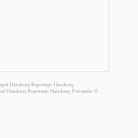
tograf Hamburg Reportage Hamburg
graf Hamburg Reportage Hamburg Fotografie 15