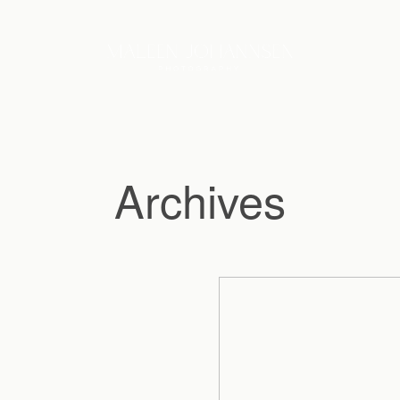
Archives